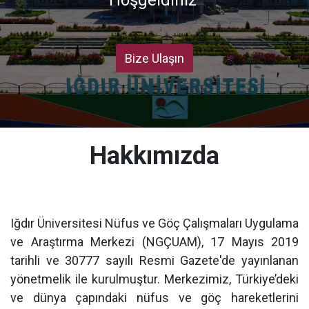
Bize Ulaşın
Hakkımızda
Iğdır Üniversitesi Nüfus ve Göç Çalışmaları Uygulama
ve Araştırma Merkezi (NGÇUAM), 17 Mayıs 2019
tarihli ve 30777 sayılı Resmi Gazete'de yayınlanan
yönetmelik ile kurulmuştur. Merkezimiz, Türkiye’deki
ve dünya çapındaki nüfus ve göç hareketlerini